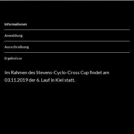
Informationen
Anmeldung
Ausschreibung
Ergebnisse
Im Rahmen des Stevens-Cyclo-Cross Cup findet am
03.11.2019 der 6. Lauf in Kiel statt.